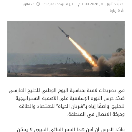
تحديث:
أبريل 30, 2026 1:00 م
لا توجد تعليقات
1 دقائق
6
زيارة
في تصريحات لافتة بمناسبة اليوم الوطني للخليج الفارسي،
شدّد حرس الثورة الإسلامية على الأهمية الاستراتيجية
للخليج، واصفًا إياه بـ“شريان الحياة” للاقتصاد والطاقة
وحركة الاتصال في المنطقة.
وأكد الحرس أن أمن هذا الممر المائي الحيوي لا يمكن