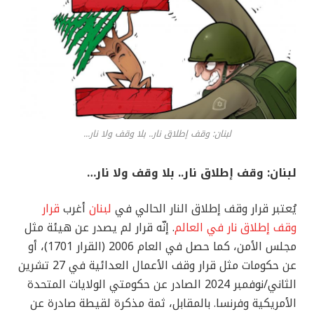
لبنان: وقف إطلاق نار.. بلا وقف ولا نار...
لبنان: وقف إطلاق نار.. بلا وقف ولا نار…
يُعتبر قرار وقف إطلاق النار الحالي في
لبنان
أغرب
قرار
وقف إطلاق نار في العالم
. إنّه قرار لم يصدر عن هيئة مثل
مجلس الأمن، كما حصل في العام 2006 (القرار 1701)، أو
عن حكومات مثل قرار وقف الأعمال العدائية في 27 تشرين
الثاني/نوفمبر 2024 الصادر عن حكومتي الولايات المتحدة
الأمريكية وفرنسا. بالمقابل، ثمة مذكرة لقيطة صادرة عن