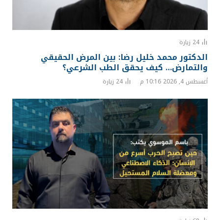
24
زيارة
الدكتور محمد خليل رضا: بين المرض الحقيقي
والتمارض… كيف يحقق الطب الشرعي؟
أغسطس 4, 2026 10:16 م
24
زيارة