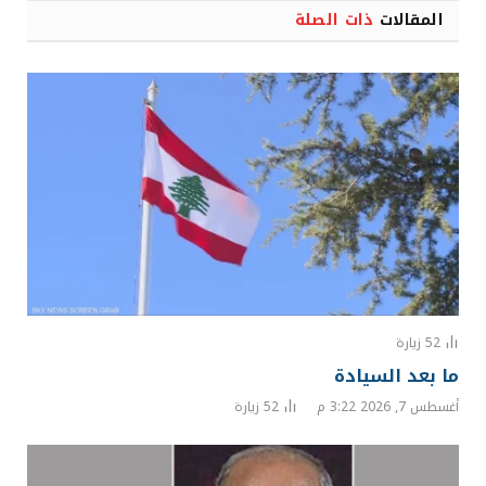
المقالات
ذات الصلة
52
زيارة
ما بعد السيادة
أغسطس 7, 2026 3:22 م
52
زيارة